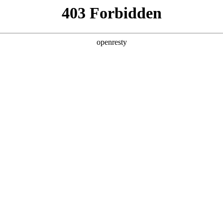
产品及服务
行业解决方案
合作伙伴
投资者关系