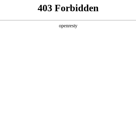
产品及服务
行业解决方案
合作伙伴
投资者关系