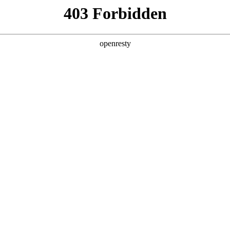
产品及服务
行业解决方案
合作伙伴
投资者关系